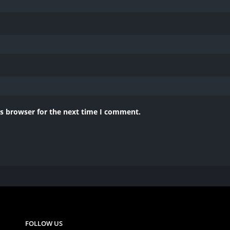
is browser for the next time I comment.
FOLLOW US