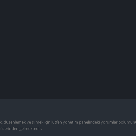
düzenlemek ve silmek için lütfen yönetim panelindeki yorumlar bölümünü 
üzerinden gelmektedir.