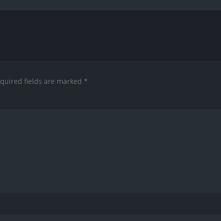
quired fields are marked
*