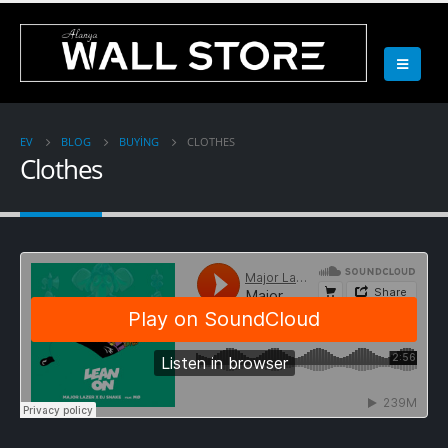
EV
BLOG
BUYING
CLOTHES
Clothes